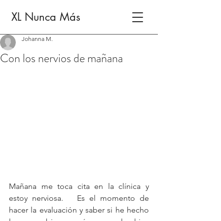
XL Nunca Más
Johanna M.
Con los nervios de mañana
Mañana me toca cita en la clínica y 
estoy nerviosa.   Es el momento de 
hacer la evaluación y saber si he hecho 