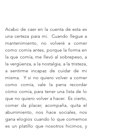
Acabo de caer en la cuenta de esta es 
una certeza para mí.  Cuando llegue a 
mantenimiento, no volveré a comer 
como comía antes, porque la forma en 
la que comía, me llevó al sobrepeso, a 
la vergüenza, a la nostalgia, a la tristeza, 
a sentirme incapaz de cuidar de mi 
misma.  Y si no quiero volver a comer 
como comía, vale la pena recordar 
cómo comía, para tener una lista de lo 
que no quiero volver a hacer.  Es cierto, 
comer da placer, acompaña, quita el 
aburrimiento, nos hace sociales, nos 
gana elogios cuando lo que comemos 
es un platillo que nosotros hicimos, y 