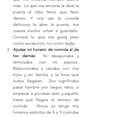
más.  La que me encanta le abre la 
puerta al lobo feroz que llevo 
dentro. Y una vez la comida 
deliciosa le abre la puerta, me 
cuesta mucho volver a guardarlo.  
Comeré lo que me gusta pero 
como excepción, no como regla.  
Ajustar mi horario de comida al de 
los demás:
  Yo desayunaba y 
almorzaba con mi esposo.  
Refaccionaba y cenaba con mis 
hijos y en familia, a la hora que 
todos llegaran.  Eso significaba 
pasar hambre por largos ratos, o 
empezar a picotear esto y aquello 
hasta que llegara el tiempo de 
comida.   Ahora, yo tengo mis 
horarios estrictos de 4 o 5 comidas 