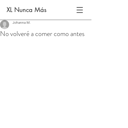
XL Nunca Más
Johanna M.
No volveré a comer como antes