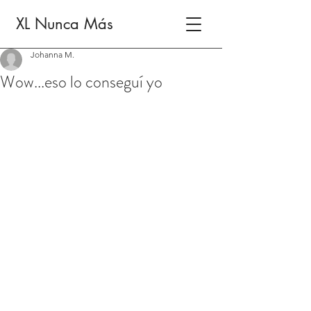
XL Nunca Más
Johanna M.
Wow...eso lo conseguí yo