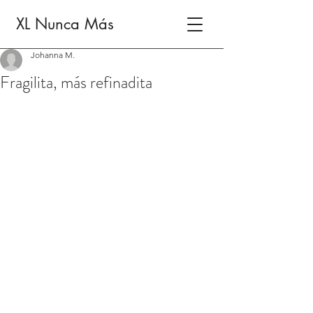
XL Nunca Más
Johanna M.
Fragilita, más refinadita