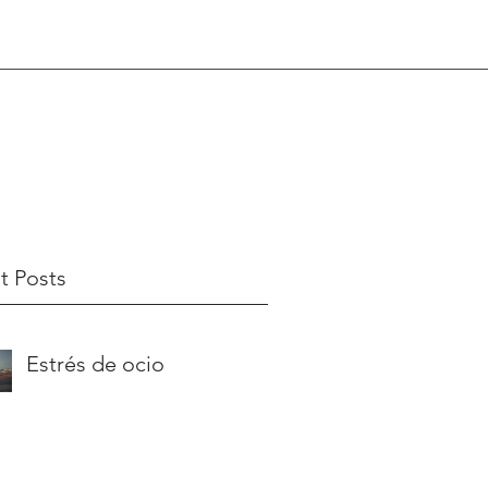
t Posts
Estrés de ocio