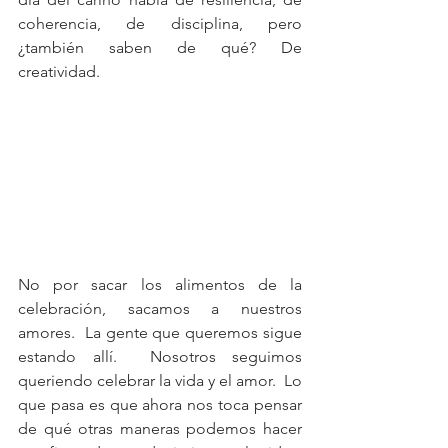
coherencia, de disciplina, pero 
¿también saben de qué? De 
creatividad.
No por sacar los alimentos de la 
celebración, sacamos a nuestros 
amores.  La gente que queremos sigue 
estando allí.  Nosotros seguimos 
queriendo celebrar la vida y el amor.  Lo 
que pasa es que ahora nos toca pensar 
de qué otras maneras podemos hacer 