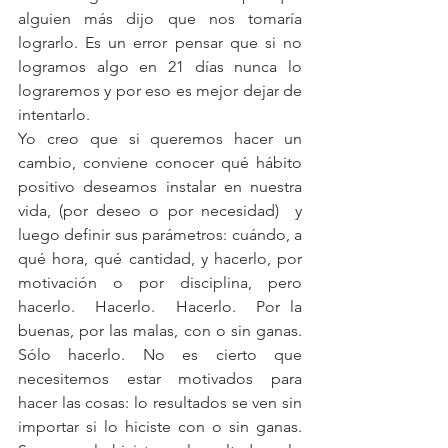
alguien más dijo que nos tomaría 
lograrlo. Es un error pensar que si no 
logramos algo en 21 días nunca lo 
lograremos y por eso es mejor dejar de 
intentarlo.
Yo creo que si queremos hacer un 
cambio, conviene conocer qué hábito 
positivo deseamos instalar en nuestra 
vida, (por deseo o por necesidad)  y 
luego definir sus parámetros: cuándo, a 
qué hora, qué cantidad, y hacerlo, por 
motivación o por disciplina, pero 
hacerlo.  Hacerlo.  Hacerlo.  Por la 
buenas, por las malas, con o sin ganas.  
Sólo hacerlo. No es cierto que 
necesitemos estar motivados para 
hacer las cosas: lo resultados se ven sin 
importar si lo hiciste con o sin ganas.  