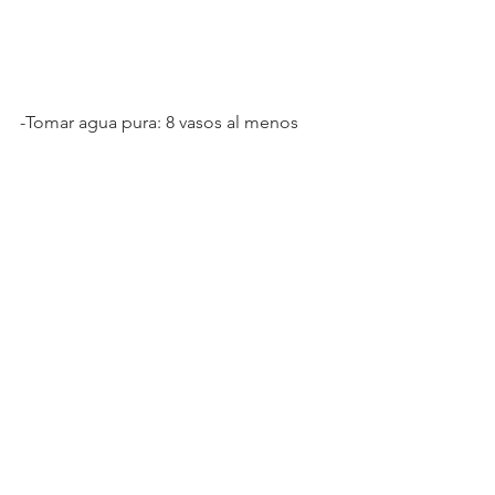
-Tomar agua pura: 8 vasos al menos