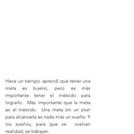
Hace un tiempo aprendí que tener una 
meta es bueno, pero es más 
importante tener el método para 
lograrlo.  Más importante que la meta 
es el método.  Una meta sin un plan 
para alcanzarla es nada más un sueño. Y 
los sueños, para que se  vuelvan 
realidad, se trabajan.