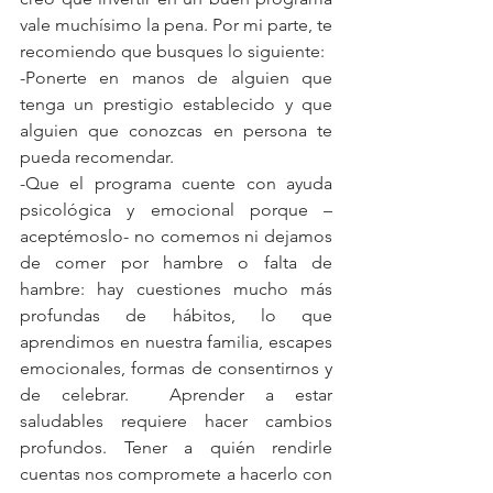
vale muchísimo la pena. Por mi parte, te 
recomiendo que busques lo siguiente:
-Ponerte en manos de alguien que 
tenga un prestigio establecido y que 
alguien que conozcas en persona te 
pueda recomendar.
-Que el programa cuente con ayuda 
psicológica y emocional porque –
aceptémoslo- no comemos ni dejamos 
de comer por hambre o falta de 
hambre: hay cuestiones mucho más 
profundas de hábitos, lo que 
aprendimos en nuestra familia, escapes 
emocionales, formas de consentirnos y 
de celebrar.  Aprender a estar 
saludables requiere hacer cambios 
profundos. Tener a quién rendirle 
cuentas nos compromete a hacerlo con 