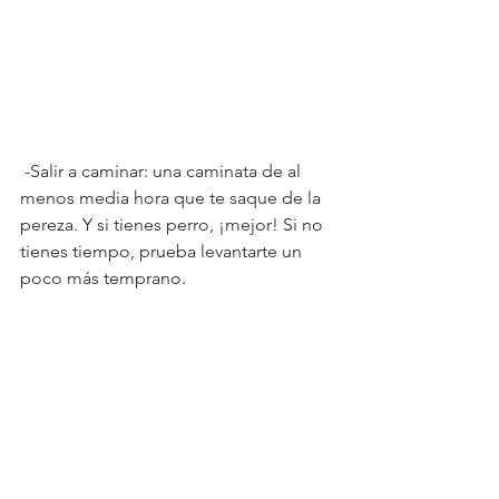
 -Salir a caminar: una caminata de al 
menos media hora que te saque de la 
pereza. Y si tienes perro, ¡mejor! Si no 
tienes tiempo, prueba levantarte un 
poco más temprano.