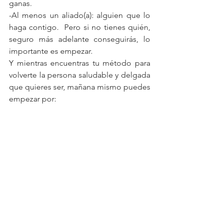
ganas.
-Al menos un aliado(a): alguien que lo 
haga contigo.  Pero si no tienes quién, 
seguro más adelante conseguirás, lo 
importante es empezar.
Y mientras encuentras tu método para 
volverte la persona saludable y delgada 
que quieres ser, mañana mismo puedes 
empezar por: