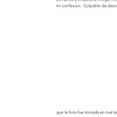
mi confesión.  Culpable de desc
que la foto fue tomada en mal á