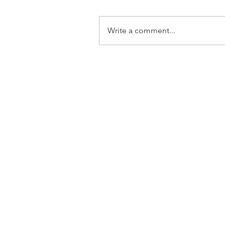
Write a comment...