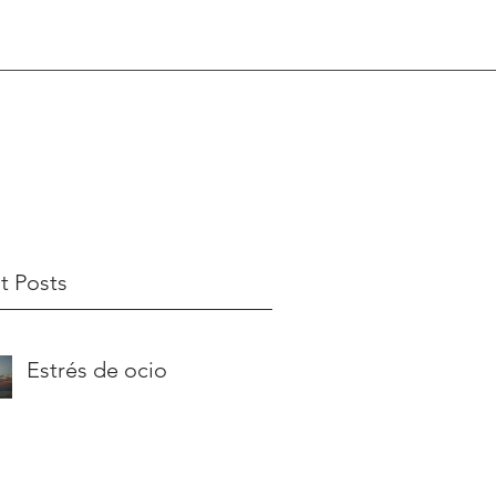
t Posts
Estrés de ocio