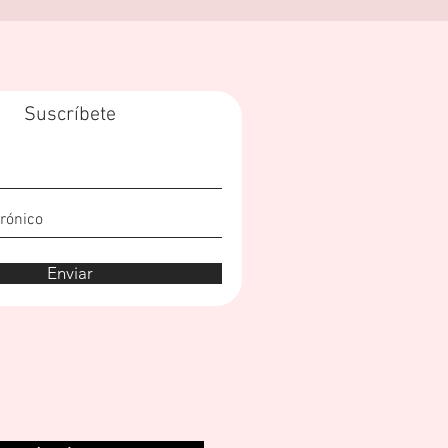
Suscríbete
Enviar