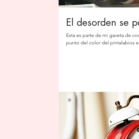
El desorden se p
Esta es parte de mi gaveta de c
punto del color del pintalabios e