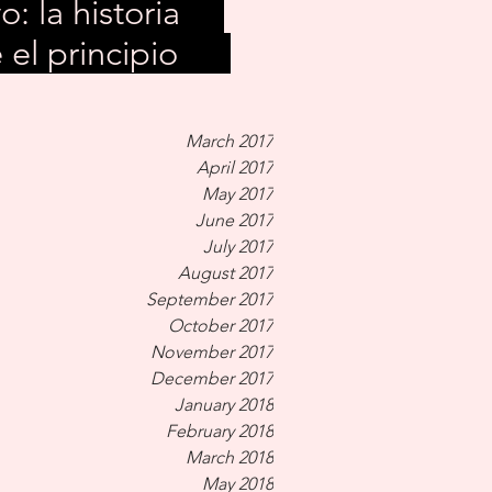
vo: la historia
 el principio
March 2017
April 2017
May 2017
June 2017
July 2017
August 2017
September 2017
October 2017
November 2017
December 2017
January 2018
February 2018
March 2018
May 2018