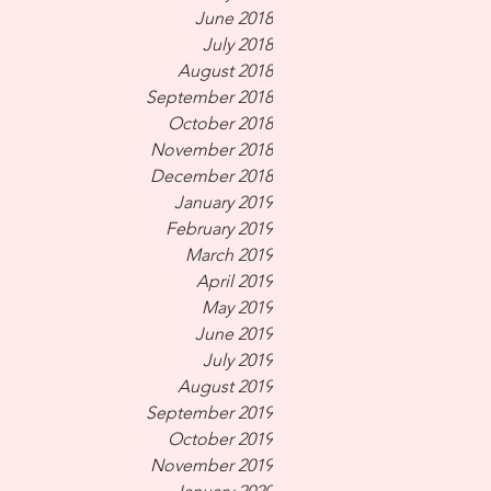
June 2018
July 2018
August 2018
September 2018
October 2018
November 2018
December 2018
January 2019
February 2019
March 2019
April 2019
May 2019
June 2019
July 2019
August 2019
September 2019
October 2019
November 2019