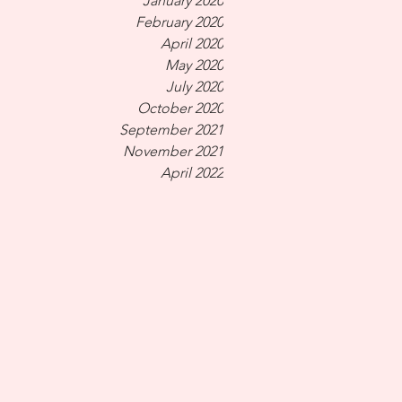
January 2020
February 2020
April 2020
May 2020
July 2020
October 2020
September 2021
November 2021
April 2022