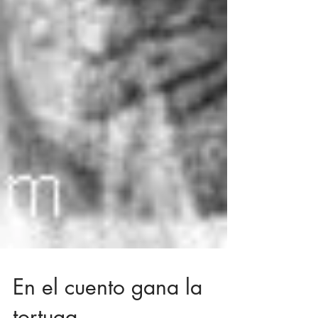
En el cuento gana la