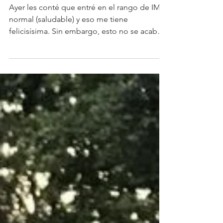
Indicadores importantes
Ayer les conté que entré en el rango de IMC
normal (saludable) y eso me tiene
felicisísima. Sin embargo, esto no se acaba
hasta que...