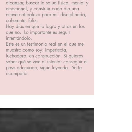
alcanzar, buscar la salud física, mental y
emocional, y construir cada día una
nueva naturaleza para mi: disciplinada,
coherente, feliz.
Hay días en que lo logro y otros en los
que no. Lo importante es seguir
intentándolo.
Este es un testimonio real en el que me
muestro como soy: imperfecta,
luchadora, en construcción. Si quieres
saber qué se vive al intentar conseguir el
peso adecuado, sigue leyendo. Yo te
acompaño.