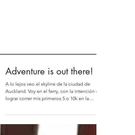
Adventure is out there!
A lo lejos veo el skyline de la ciudad de
Auckland. Voy en el ferry, con la intención de
lograr correr mis primeros 5 o 10k en la
calle....