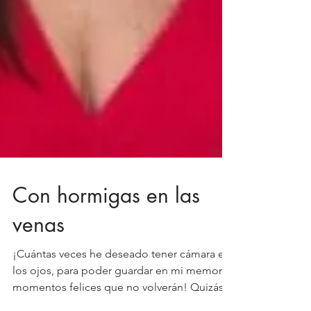
Con hormigas en las
venas