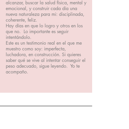
alcanzar, buscar la salud física, mental y
emocional, y construir cada día una
nueva naturaleza para mi: disciplinada,
coherente, feliz.
Hay días en que lo logro y otros en los
que no. Lo importante es seguir
intentándolo.
Este es un testimonio real en el que me
muestro como soy: imperfecta,
luchadora, en construcción. Si quieres
saber qué se vive al intentar conseguir el
peso adecuado, sigue leyendo. Yo te
acompaño.