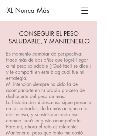
XL Nunca Más
CONSEGUIR EL PESO
SALUDABLE, Y MANTENERLO
Es momento cambiar de perspectiva:
Hace más de dos años que logré llegar
a mi peso saludable (¡Qué fácil se dice!)
y te compartí en este blog cuál fue mi
estrategia.
Mi intención siempre ha sido la de
acompañarte en tu propio proceso de
deshacerte del peso de más.
La historia de mi descenso sigue presente
en las entradas, de la más antigua a la
más nueva, y si estás iniciando ese
camino, será un gusto acompañarte.
Para mí, ahora el reto es diferente:
Mantener el peso que tanto me costó