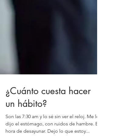
¿Cuánto cuesta hacer
un hábito?
Son las 7:30 am y lo sé sin ver el reloj. Me lo
dijo el estómago, con ruidos de hambre. Es