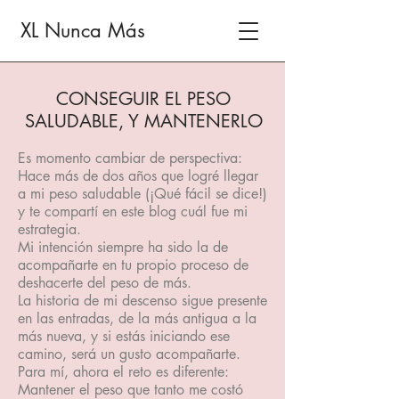
XL Nunca Más
CONSEGUIR EL PESO
SALUDABLE, Y MANTENERLO
Es momento cambiar de perspectiva:
Hace más de dos años que logré llegar
a mi peso saludable (¡Qué fácil se dice!)
y te compartí en este blog cuál fue mi
estrategia.
Mi intención siempre ha sido la de
acompañarte en tu propio proceso de
deshacerte del peso de más.
La historia de mi descenso sigue presente
en las entradas, de la más antigua a la
más nueva, y si estás iniciando ese
camino, será un gusto acompañarte.
Para mí, ahora el reto es diferente:
Mantener el peso que tanto me costó