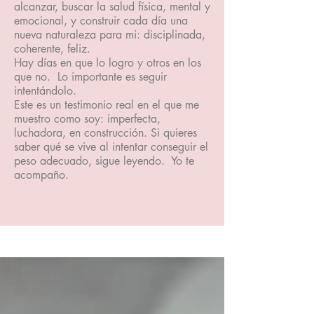
alcanzar, buscar la salud física, mental y
emocional, y construir cada día una
nueva naturaleza para mi: disciplinada,
coherente, feliz.
Hay días en que lo logro y otros en los
que no. Lo importante es seguir
intentándolo.
Este es un testimonio real en el que me
muestro como soy: imperfecta,
luchadora, en construcción. Si quieres
saber qué se vive al intentar conseguir el
peso adecuado, sigue leyendo. Yo te
acompaño.