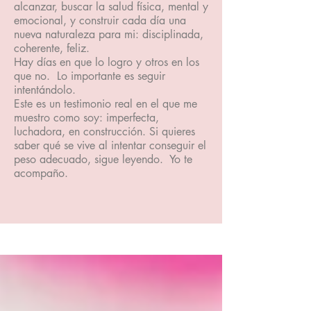
alcanzar, buscar la salud física, mental y
emocional, y construir cada día una
nueva naturaleza para mi: disciplinada,
coherente, feliz.
Hay días en que lo logro y otros en los
que no. Lo importante es seguir
intentándolo.
Este es un testimonio real en el que me
muestro como soy: imperfecta,
luchadora, en construcción. Si quieres
saber qué se vive al intentar conseguir el
peso adecuado, sigue leyendo. Yo te
acompaño.