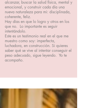
alcanzar, buscar la salud física, mental y
emocional, y construir cada día una
nueva naturaleza para mi: disciplinada,
coherente, feliz.
Hay días en que lo logro y otros en los
que no. Lo importante es seguir
intentándolo.
Este es un testimonio real en el que me
muestro como soy: imperfecta,
luchadora, en construcción. Si quieres
saber qué se vive al intentar conseguir el
peso adecuado, sigue leyendo. Yo te
acompaño.