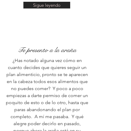
saludables.
Sigue leyendo
Te presento a la araña
¿Has notado alguna vez cómo en
cuanto decides que quieres seguir un
plan alimenticio, pronto se te aparecen
en la cabeza todos esos alimentos que
no puedes comer? Y poco a poco
empiezas a darte permiso de comer un
poquito de esto o de lo otro, hasta que
paras abandonando el plan por
completo. A mí me pasaba. Y qué