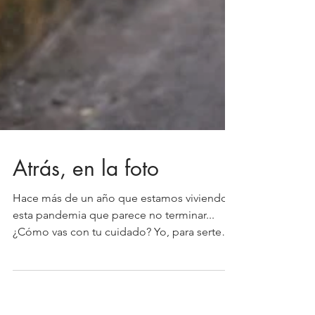
Atrás, en la foto
Hace más de un año que estamos viviendo
esta pandemia que parece no terminar...
¿Cómo vas con tu cuidado? Yo, para serte
sincera, me he...