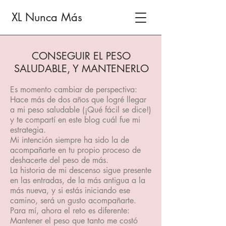
XL Nunca Más
CONSEGUIR EL PESO
SALUDABLE, Y MANTENERLO
Es momento cambiar de perspectiva:
Hace más de dos años que logré llegar
a mi peso saludable (¡Qué fácil se dice!)
y te compartí en este blog cuál fue mi
estrategia.
Mi intención siempre ha sido la de
acompañarte en tu propio proceso de
deshacerte del peso de más.
La historia de mi descenso sigue presente
en las entradas, de la más antigua a la
más nueva, y si estás iniciando ese
camino, será un gusto acompañarte.
Para mí, ahora el reto es diferente:
Mantener el peso que tanto me costó