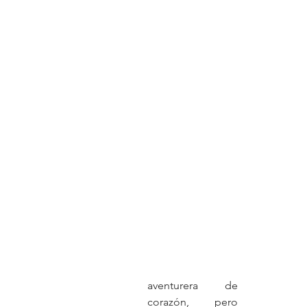
aventurera de 
corazón, pero 