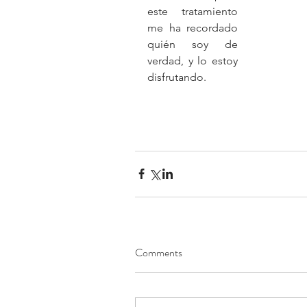
este tratamiento 
me ha recordado 
quién soy de 
verdad, y lo estoy 
disfrutando.
Comments