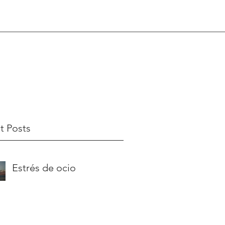
t Posts
Estrés de ocio