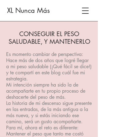
XL Nunca Más
CONSEGUIR EL PESO
SALUDABLE, Y MANTENERLO
Es momento cambiar de perspectiva:
Hace más de dos años que logré llegar
a mi peso saludable (¡Qué fácil se dice!)
y te compartí en este blog cuál fue mi
estrategia.
Mi intención siempre ha sido la de
acompañarte en tu propio proceso de
deshacerte del peso de más.
La historia de mi descenso sigue presente
en las entradas, de la más antigua a la
más nueva, y si estás iniciando ese
camino, será un gusto acompañarte.
Para mí, ahora el reto es diferente:
Mantener el peso que tanto me costó