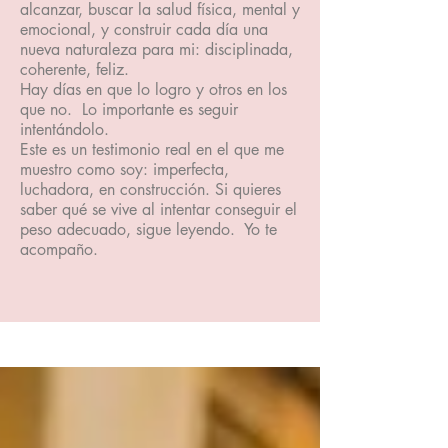
alcanzar, buscar la salud física, mental y
emocional, y construir cada día una
nueva naturaleza para mi: disciplinada,
coherente, feliz.
Hay días en que lo logro y otros en los
que no. Lo importante es seguir
intentándolo.
Este es un testimonio real en el que me
muestro como soy: imperfecta,
luchadora, en construcción. Si quieres
saber qué se vive al intentar conseguir el
peso adecuado, sigue leyendo. Yo te
acompaño.