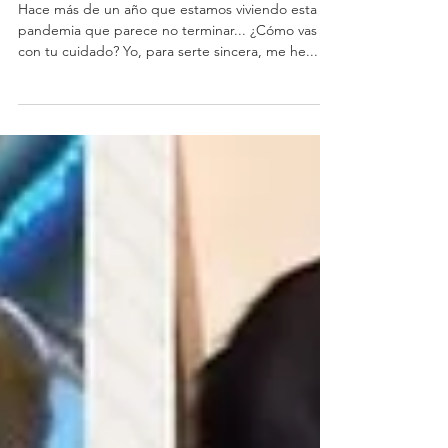
Atrás, en la foto
Hace más de un año que estamos viviendo esta
pandemia que parece no terminar... ¿Cómo vas
con tu cuidado? Yo, para serte sincera, me he...