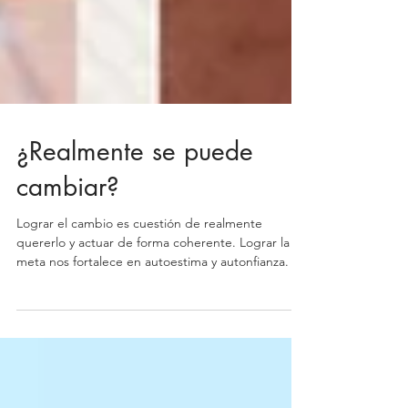
¿Realmente se puede
cambiar?
Lograr el cambio es cuestión de realmente
quererlo y actuar de forma coherente. Lograr la
meta nos fortalece en autoestima y autonfianza.