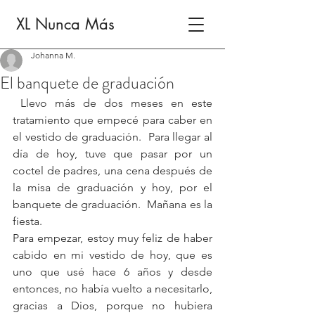
XL Nunca Más
Johanna M.
El banquete de graduación
 Llevo más de dos meses en este 
tratamiento que empecé para caber en 
el vestido de graduación.  Para llegar al 
día de hoy, tuve que pasar por un 
coctel de padres, una cena después de 
la misa de graduación y hoy, por el 
banquete de graduación.  Mañana es la 
fiesta.
Para empezar, estoy muy feliz de haber 
cabido en mi vestido de hoy, que es 
uno que usé hace 6 años y desde 
entonces, no había vuelto a necesitarlo, 
gracias a Dios, porque no hubiera 