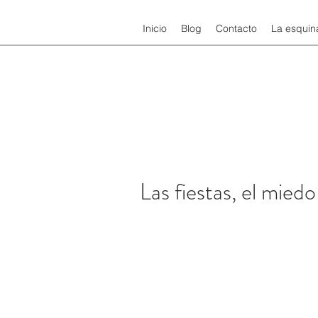
Inicio
Blog
Contacto
La esquin
Las fiestas, el miedo