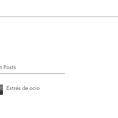
t Posts
Estrés de ocio