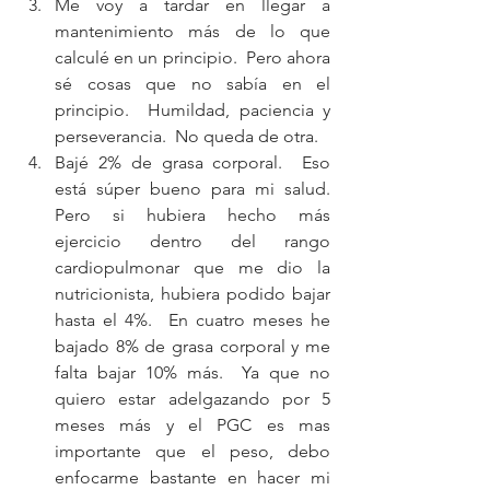
Me voy a tardar en llegar a 
mantenimiento más de lo que 
calculé en un principio.  Pero ahora 
sé cosas que no sabía en el 
principio.  Humildad, paciencia y 
perseverancia.  No queda de otra.   
Bajé 2% de grasa corporal.  Eso 
está súper bueno para mi salud.  
Pero si hubiera hecho más 
ejercicio dentro del rango 
cardiopulmonar que me dio la 
nutricionista, hubiera podido bajar 
hasta el 4%.  En cuatro meses he 
bajado 8% de grasa corporal y me 
falta bajar 10% más.  Ya que no 
quiero estar adelgazando por 5 
meses más y el PGC es mas 
importante que el peso, debo 
enfocarme bastante en hacer mi 