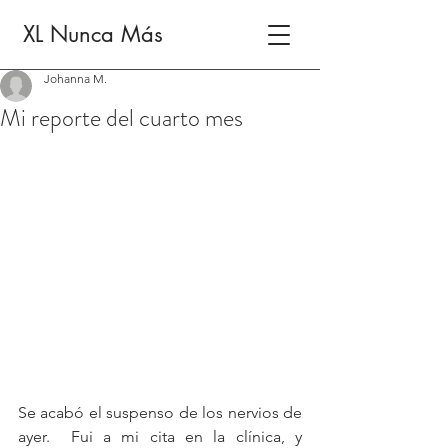
XL Nunca Más
Johanna M.
Mi reporte del cuarto mes
Se acabó el suspenso de los nervios de 
ayer.  Fui a mi cita en la clínica, y 