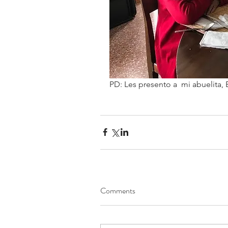
PD: Les presento a  mi abuelita,
Comments