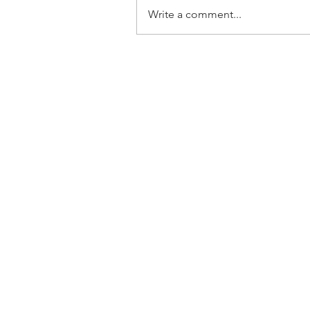
Write a comment...