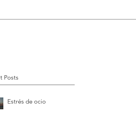
t Posts
Estrés de ocio