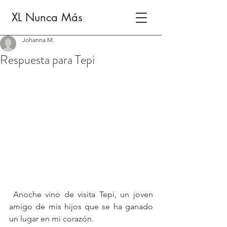
XL Nunca Más
Johanna M.
Respuesta para Tepi
 Anoche vino de visita Tepi, un joven 
amigo de mis hijos que se ha ganado 
un lugar en mi corazón.