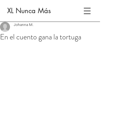
XL Nunca Más
Johanna M.
En el cuento gana la tortuga