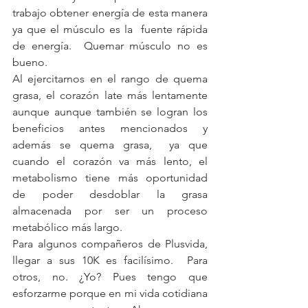
trabajo obtener energía de esta manera 
ya que el músculo es la  fuente rápida 
de energía.  Quemar músculo no es 
bueno.
Al ejercitarnos en el rango de quema 
grasa, el corazón late más lentamente 
aunque aunque también se logran los 
beneficios antes mencionados y 
además se quema grasa,  ya que 
cuando el corazón va más lento, el 
metabolismo tiene más oportunidad 
de poder desdoblar la grasa 
almacenada por ser un proceso 
metabólico más largo.  
Para algunos compañeros de Plusvida, 
llegar a sus 10K es facilísimo.  Para 
otros, no. ¿Yo? Pues tengo que 
esforzarme porque en mi vida cotidiana 