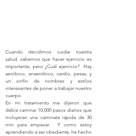
Cuando decidimos cuidar nuestra 
salud, sabemos que hacer ejercicio es 
importante, pero ¿Cuál ejercicio?  Hay 
aeróbico, anaeróbico, cardio, pesas, y 
un sinfín de nombres y estilos 
interesantes de poner a trabajar nuestro 
cuerpo.
En mi tratamiento me dijeron que 
debía caminar 10,000 pasos diarios que 
incluyeran una caminata rápida de 30 
min para empezar.  Y como estoy 
aprendiendo a ser obediente, he hecho 