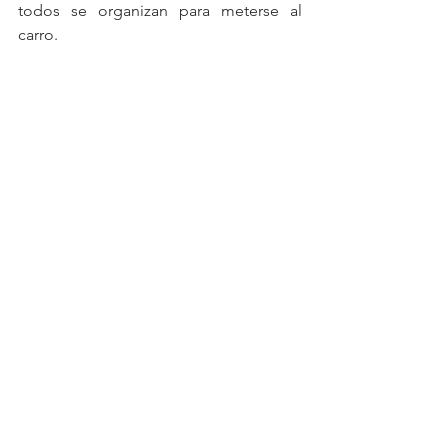
todos se organizan para meterse al 
carro.