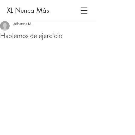
XL Nunca Más
Johanna M.
Hablemos de ejercicio