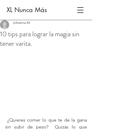
XL Nunca Más
Johanna M.
10 tips para lograr la magia sin
tener varita.
 ¿Quieres comer lo que te de la gana 
sin subir de peso?  Quizás lo que 