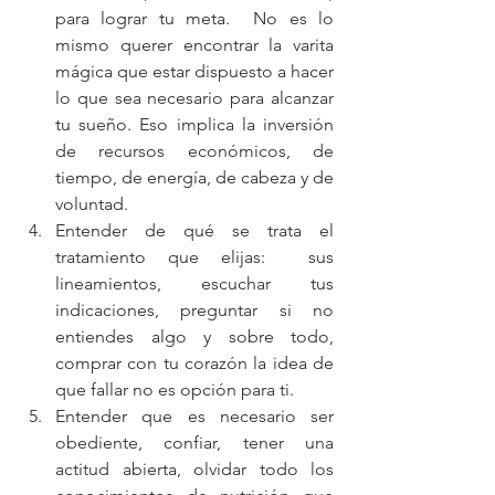
para lograr tu meta.  No es lo 
mismo querer encontrar la varita 
mágica que estar dispuesto a hacer 
lo que sea necesario para alcanzar 
tu sueño. Eso implica la inversión 
de recursos económicos, de 
tiempo, de energía, de cabeza y de 
voluntad.  
Entender de qué se trata el 
tratamiento que elijas:  sus 
lineamientos, escuchar tus 
indicaciones, preguntar si no 
entiendes algo y sobre todo, 
comprar con tu corazón la idea de 
que fallar no es opción para ti.  
Entender que es necesario ser 
obediente, confiar, tener una 
actitud abierta, olvidar todo los 