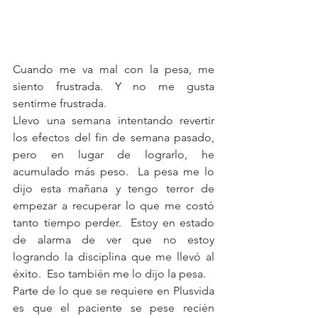
Cuando me va mal con la pesa, me 
siento frustrada. Y no me gusta 
sentirme frustrada.
Llevo una semana intentando revertir 
los efectos del fin de semana pasado, 
pero en lugar de lograrlo, he 
acumulado más peso.  La pesa me lo 
dijo esta mañana y tengo terror de 
empezar a recuperar lo que me costó 
tanto tiempo perder.  Estoy en estado 
de alarma de ver que no estoy 
logrando la disciplina que me llevó al 
éxito.  Eso también me lo dijo la pesa.
Parte de lo que se requiere en Plusvida 
es que el paciente se pese recién 