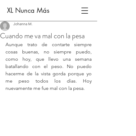
XL Nunca Más
Johanna M.
Cuando me va mal con la pesa
Aunque trato de contarte siempre 
cosas buenas, no siempre puedo, 
como hoy, que llevo una semana 
batallando con el peso. No puedo 
hacerme de la vista gorda porque yo 
me peso todos los días. Hoy 
nuevamente me fue mal con la pesa.