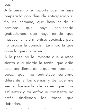
paz.
A la pesa no le importa que me haya 
preparado con días de anticipación al 
fin de semana, que haya salido a 
caminar, que haya escuchado 
grabaciones, que haya tenido que 
masticar chicle mientras cocinaba para 
no probar la comida.  Le importa que 
comí lo que no debía. 
A la pesa no le importa que a ratos 
siento que pierdo la razón, que odio 
estar pendiente de lo que me meto a la 
boca, que me entristece sentirme 
diferente a los demás y de que me 
sienta fracasada de saber que mis 
esfuerzos y mi enfoque constante no 
están rindiendo los frutos que 
deberían.