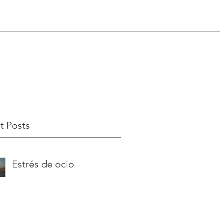
t Posts
Estrés de ocio