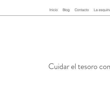
Inicio
Blog
Contacto
La esquin
Cuidar el tesoro co