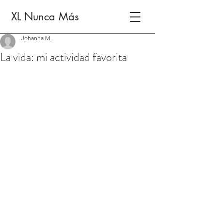
XL Nunca Más
Johanna M.
La vida: mi actividad favorita