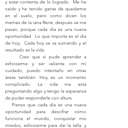
y estar contenta de lo logrado.  Me he 
caído y he tenido ganas de quedarme 
en el suelo, pero como dicen los 
memes de la rana René, después se me 
pasan, porque cada día es una nueva 
oportunidad.  Lo que importa es el día 
de hoy.  Cada hoy se va sumando y el 
resultado es la vida.
     Creo que si pude aprender a 
esforzarme y ser valiente con mi 
cuidado, puedo intentarlo en otras 
áreas también. Hoy es un momento 
complicado: La vida me está 
preguntando algo y tengo la esperanza 
de poder responderle con altura.  
   Pienso que cada día es una nueva 
oportunidad para descifrar cómo 
funciona el mundo, conquistar mis 
miedos, esforzarme para dar la talla, y 