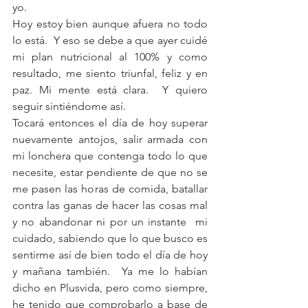
yo.
Hoy estoy bien aunque afuera no todo 
lo está.  Y eso se debe a que ayer cuidé 
mi plan nutricional al 100% y como 
resultado, me siento triunfal, feliz y en 
paz. Mi mente está clara.  Y quiero 
seguir sintiéndome así. 
Tocará entonces el día de hoy superar 
nuevamente antojos, salir armada con 
mi lonchera que contenga todo lo que 
necesite, estar pendiente de que no se 
me pasen las horas de comida, batallar 
contra las ganas de hacer las cosas mal 
y no abandonar ni por un instante  mi 
cuidado, sabiendo que lo que busco es 
sentirme así de bien todo el día de hoy 
y mañana también.  Ya me lo habían 
dicho en Plusvida, pero como siempre, 
he tenido que comprobarlo a base de 