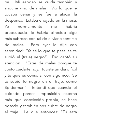
mí.  Mi esposo se cuida también y 
anoche vino de malas.  Vio lo que le 
tocaba cenar y se fue a atacar la 
despensa.  Estaba enojado en la mesa.  
Yo normalmente me habría 
preocupado, le habría ofrecido algo 
más sabroso con tal de aliviarle sentirse 
de malas.  Pero ayer le dije con 
serenidad: ”Ya sé lo que te pasa: se te 
subió el (traje) negro”.  Eso captó su 
atención.  “Estás de malas porque te 
costó cuidarte hoy.  Tuviste un día difícil 
y te quieres consolar con algo rico.  Se 
te subió lo negro en el traje, como 
Spiderman”.  Entendí que cuando el 
cuidado parece imposición externa 
más que convicción propia, se hace 
pesado y también nos cubre de negro 
el traje.  Le dije entonces: “Tú esta 