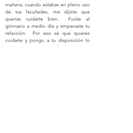
mañana, cuando estabas en pleno uso 
de tus facultades, me dijiste que 
querías cuidarte bien.  Fuiste al 
gimnasio a medio día y empacaste tu 
refacción.  Por eso sé que quieres 
cuidarte y pongo a tu disposición lo 
necesario.  Tómalo o déjalo, es cosa 
tuya.  Recuerda que fuiste tú quien dijo 
que querías cuidarte bien”.  Entonces 
lo entendió y su actitud cambió.  Hoy 
se pesó y la pesa decía un número más 
pequeño y fue feliz.
Por eso insisto: si yo quiero sentirme 
bien, eso implica saber que cuidarme 
es mi decisión, es lo que yo quiero, y 
hacerlo al 100.   Y a ti ¿Se te sube lo 
negro?