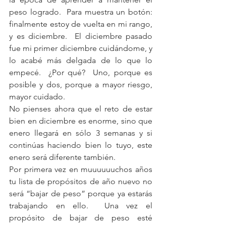
peso logrado.  Para muestra un botón: 
finalmente estoy de vuelta en mi rango, 
y es diciembre.  El diciembre pasado 
fue mi primer diciembre cuidándome, y 
lo acabé más delgada de lo que lo 
empecé.  ¿Por qué?  Uno, porque es 
posible y dos, porque a mayor riesgo, 
mayor cuidado. 
No pienses ahora que el reto de estar 
bien en diciembre es enorme, sino que 
enero llegará en sólo 3 semanas y si 
continúas haciendo bien lo tuyo, este 
enero será diferente también. 
Por primera vez en muuuuuuchos años 
tu lista de propósitos de año nuevo no 
será “bajar de peso” porque ya estarás 
trabajando en ello.  Una vez el 
propósito de bajar de peso esté 