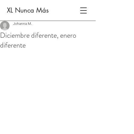
XL Nunca Más
Johanna M.
Diciembre diferente, enero
diferente