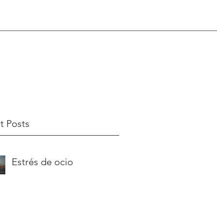
t Posts
Estrés de ocio