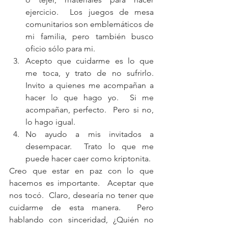
ejercicio.  Los juegos de mesa 
comunitarios son emblemáticos de 
mi familia, pero también busco 
oficio sólo para mi.  
Acepto que cuidarme es lo que 
me toca, y trato de no sufrirlo. 
Invito a quienes me acompañan a 
hacer lo que hago yo.  Si me 
acompañan, perfecto.  Pero si no, 
lo hago igual.  
No ayudo a mis invitados a 
desempacar.  Trato lo que me 
puede hacer caer como kriptonita. 
Creo que estar en paz con lo que 
hacemos es importante.  Aceptar que 
nos tocó.  Claro, desearía no tener que 
cuidarme de esta manera.  Pero 
hablando con sinceridad, ¿Quién no 