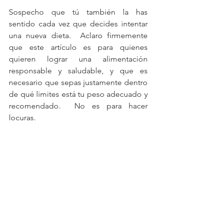
Sospecho que tú también la has 
sentido cada vez que decides intentar 
una nueva dieta.  Aclaro firmemente 
que este artículo es para quienes 
quieren lograr una alimentación 
responsable y saludable, y que es 
necesario que sepas justamente dentro 
de qué limites está tu peso adecuado y 
recomendado.  No es para hacer 
locuras.