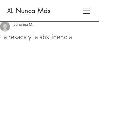
XL Nunca Más
Johanna M.
La resaca y la abstinencia