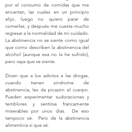
por el consumo de comidas que me 
encantan, las cuales en un principio 
elijo, luego no quiero parar de 
comerlas, y después me cuesta mucho 
regresar a la normalidad de mi cuidado. 
La abstinencia no se siente como igual 
que como describen la abstinencia del 
alcohol (aunque esa no la he sufrido), 
pero vaya que se siente.
Dicen que a los adictos a las drogas, 
cuando tienen síndrome de 
abstinencia, les da picazón el cuerpo.  
Pueden experimentar sudoraciones y 
temblores y sentirse francamente 
miserables por unos días.  De eso 
tampoco sé.  Pero de la abstinencia 
alimenticia sí que sé.