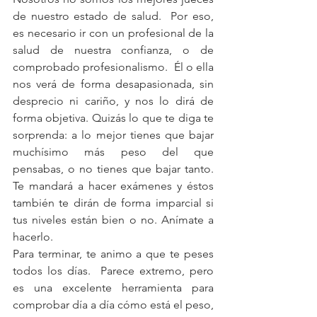
de nuestro estado de salud.  Por eso, 
es necesario ir con un profesional de la 
salud de nuestra confianza, o de 
comprobado profesionalismo.  Él o ella  
nos verá de forma desapasionada, sin 
desprecio ni cariño, y nos lo dirá de 
forma objetiva. Quizás lo que te diga te 
sorprenda: a lo mejor tienes que bajar 
muchísimo más peso del que 
pensabas, o no tienes que bajar tanto. 
Te mandará a hacer exámenes y éstos 
también te dirán de forma imparcial si 
tus niveles están bien o no. Anímate a 
hacerlo.
Para terminar, te animo a que te peses 
todos los días.  Parece extremo, pero 
es una excelente herramienta para 
comprobar día a día cómo está el peso, 