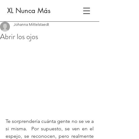
XL Nunca Más
Johanna Mittelstaedt
Abrir los ojos
Te sorprendería cuánta gente no se ve a 
si misma.  Por supuesto, se ven en el 
espejo, se reconocen, pero realmente 