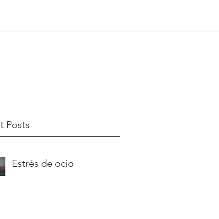
t Posts
Estrés de ocio